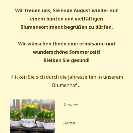
Wir freuen uns, Sie Ende August wieder mit
einem bunten und vielfältigen
Blumensortiment begrüßen zu dürfen.
Wir wünschen Ihnen eine erholsame und
wunderschöne Sommerzeit!
Bleiben Sie gesund!
Klicken Sie sich durch die Jahreszeiten in unserem
Blumenhof …
Sommer
Herbst