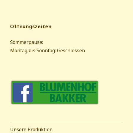
Öffnungszeiten
Sommerpause:
Montag bis Sonntag: Geschlossen
Unsere Produktion