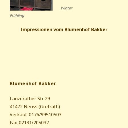
Winter
Frühling
Impressionen vom Blumenhof Bakker
Blumenhof Bakker
Lanzerather Str. 29
41472 Neuss (Grefrath)
Verkauf: 0176/99510503
Fax: 02131/205032