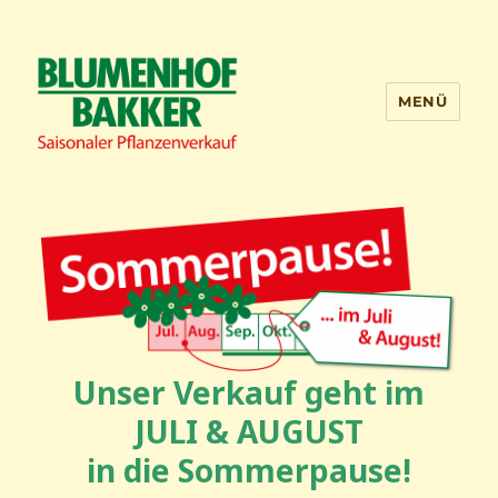
MENÜ
Blumenhof Bakker
Unser Verkauf geht im
JULI & AUGUST
in die Sommerpause!