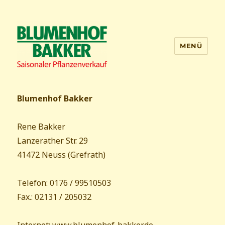
MENÜ
Blumenhof Bakker
Blumenhof Bakker
Rene Bakker
Lanzerather Str. 29
41472 Neuss (Grefrath)
Telefon: 0176 / 99510503
Fax.: 02131 / 205032