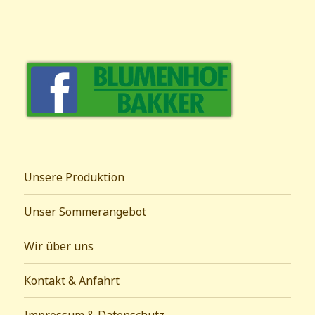
Unsere Produktion
Unser Sommerangebot
Wir über uns
Kontakt & Anfahrt
Impressum & Datenschutz